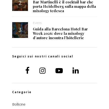
Bar Martinelli è il cocktail bar che
porta Heidelberg sulla mappa della
mixology tedesca
Eventi
Guida alla Barcelona Hotel Bar
Week 2026: dove la mixology
d’autore incontra l’hôtellerie
Seguici sui nostri canali social
Categorie
Bollicine