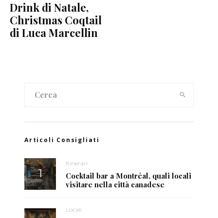
Drink di Natale,
Christmas Coqtail
di Luca Marcellin
Articoli Consigliati
Itinerari
Cocktail bar a Montréal, quali locali
visitare nella città canadese
Locali