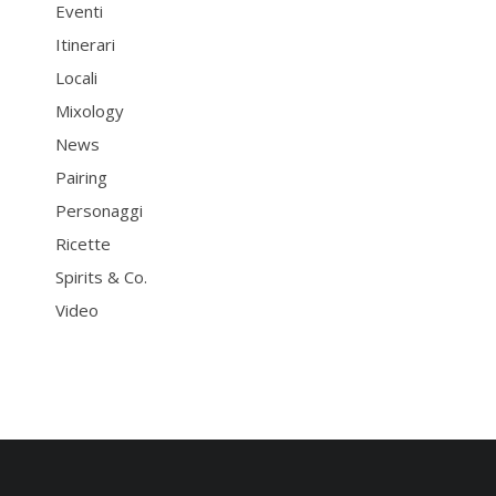
Eventi
Itinerari
Locali
Mixology
News
Pairing
Personaggi
Ricette
Spirits & Co.
Video