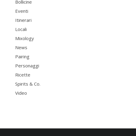
Bollicine
Eventi
Itinerari
Locali
Mixology
News
Pairing
Personaggi
Ricette
Spirits & Co.
Video