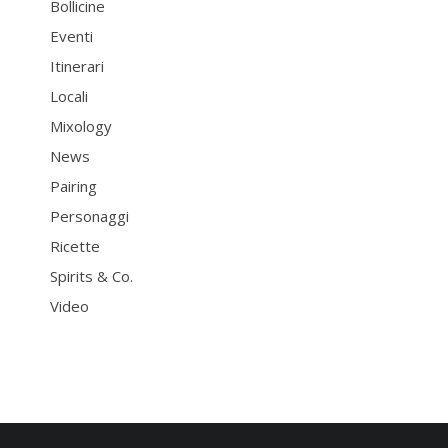
Bollicine
Eventi
Itinerari
Locali
Mixology
News
Pairing
Personaggi
Ricette
Spirits & Co.
Video