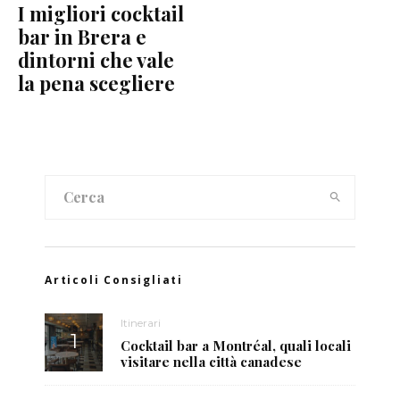
I migliori cocktail
bar in Brera e
dintorni che vale
la pena scegliere
Articoli Consigliati
Itinerari
Cocktail bar a Montréal, quali locali
visitare nella città canadese