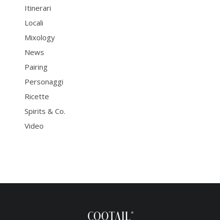
Itinerari
Locali
Mixology
News
Pairing
Personaggi
Ricette
Spirits & Co.
Video