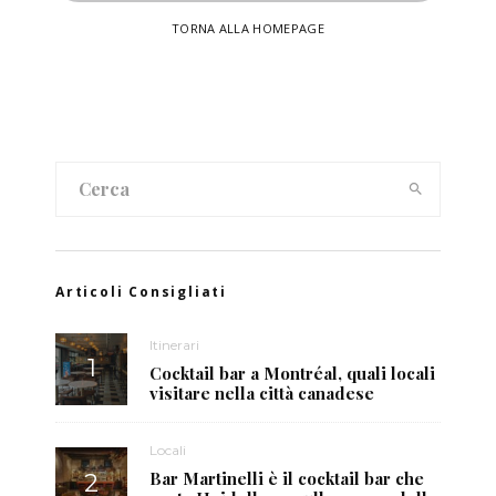
TORNA ALLA HOMEPAGE
Articoli Consigliati
Itinerari
Cocktail bar a Montréal, quali locali
visitare nella città canadese
Locali
Bar Martinelli è il cocktail bar che