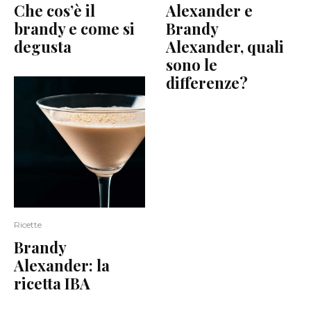
Che cos’è il
Alexander e
brandy e come si
Brandy
degusta
Alexander, quali
sono le
differenze?
Ricette
Brandy
Alexander: la
ricetta IBA