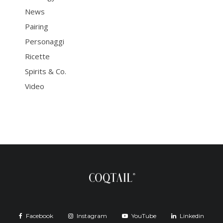
News
Pairing
Personaggi
Ricette
Spirits & Co.
Video
Facebook
Instagram
YouTube
Linkedin