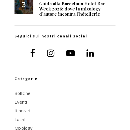
Guida alla Barcelona Hotel Bar
Week 2026: dove la mixology
d’autore incontra l’hôtellerie
Seguici sui nostri canali social
Categorie
Bollicine
Eventi
Itinerari
Locali
Mixology