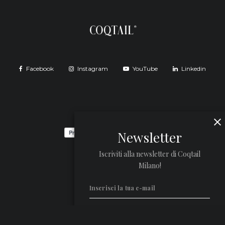
Facebook
Instagram
YouTube
Linkedin
Newsletter
Iscriviti alla newsletter di Coqtail
Milano!