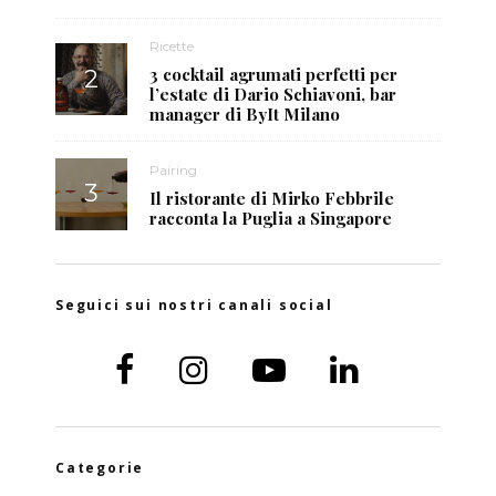
Ricette
3 cocktail agrumati perfetti per
l’estate di Dario Schiavoni, bar
manager di ByIt Milano
Pairing
Il ristorante di Mirko Febbrile
racconta la Puglia a Singapore
Seguici sui nostri canali social
Categorie