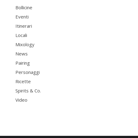
Bollicine
Eventi
Itinerari
Locali
Mixology
News
Pairing
Personaggi
Ricette
Spirits & Co.
Video