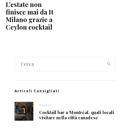
L’estate non
finisce mai da It
Milano grazie a
Ceylon cocktail
Articoli Consigliati
Itinerari
Cocktail bar a Montréal, quali locali
visitare nella città canadese