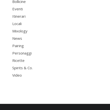
Bollicine
Eventi
Itinerari
Locali
Mixology
News
Pairing
Personaggi
Ricette
Spirits & Co.
Video