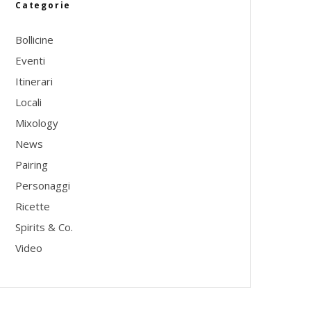
Categorie
Bollicine
Eventi
Itinerari
Locali
Mixology
News
Pairing
Personaggi
Ricette
Spirits & Co.
Video