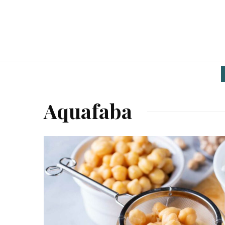
Aquafaba