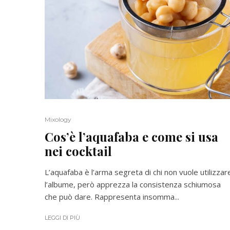
Mixology
Cos’è l’aquafaba e come si usa
nei cocktail
L’aquafaba è l’arma segreta di chi non vuole utilizzar
l’albume, però apprezza la consistenza schiumosa
che può dare. Rappresenta insomma...
LEGGI DI PIÙ