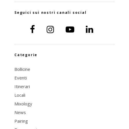
Seguici sui nostri canali social
Categorie
Bollicine
Eventi
Itinerari
Locali
Mixology
News
Pairing