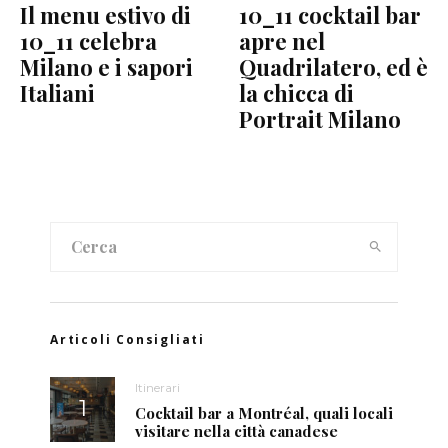
Il menu estivo di
10_11 cocktail bar
10_11 celebra
apre nel
Milano e i sapori
Quadrilatero, ed è
Italiani
la chicca di
Portrait Milano
Articoli Consigliati
Itinerari
Cocktail bar a Montréal, quali locali
visitare nella città canadese