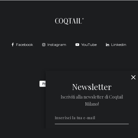
Facebook
Instagram
YouTube
Linkedin
Newsletter
Iscriviti alla newsletter di Coqtail
Milano!