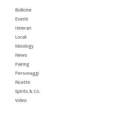
Bollicine
Eventi
Itinerari
Locali
Mixology
News
Pairing
Personaggi
Ricette
Spirits & Co.
Video