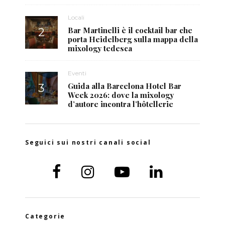
Locali
Bar Martinelli è il cocktail bar che
porta Heidelberg sulla mappa della
mixology tedesca
Eventi
Guida alla Barcelona Hotel Bar
Week 2026: dove la mixology
d’autore incontra l’hôtellerie
Seguici sui nostri canali social
Categorie